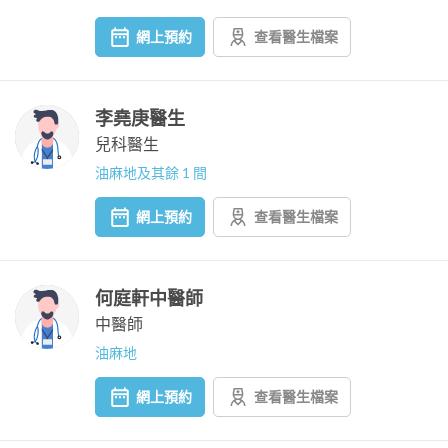
網上預約
查看醫生檔案
李堯庚醫生
兒科醫生
油麻地及其餘 1 間
網上預約
查看醫生檔案
何庭軒中醫師
中醫師
油麻地
網上預約
查看醫生檔案