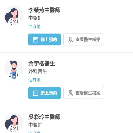
李榮燕中醫師
中醫師
油麻地
網上預約
查看醫生檔案
余宇楷醫生
外科醫生
油麻地
網上預約
查看醫生檔案
吳彩玲中醫師
中醫師