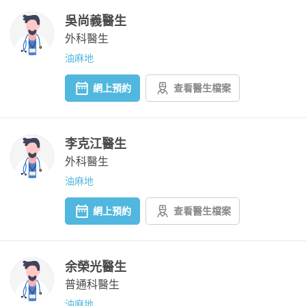
吳尚義醫生
外科醫生
油麻地
網上預約
查看醫生檔案
李克江醫生
外科醫生
油麻地
網上預約
查看醫生檔案
余榮光醫生
普通科醫生
油麻地