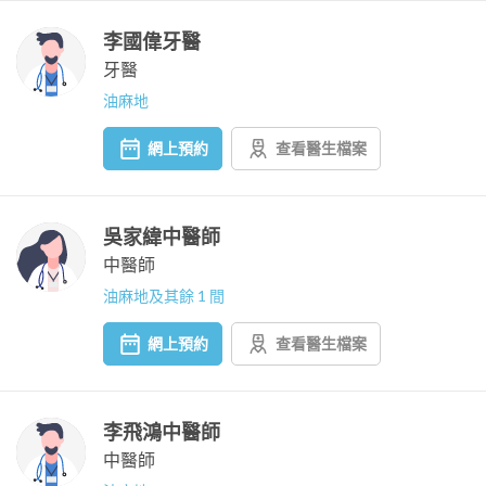
李國偉牙醫
牙醫
油麻地
網上預約
查看醫生檔案
吳家緯中醫師
中醫師
油麻地及其餘 1 間
網上預約
查看醫生檔案
李飛鴻中醫師
中醫師