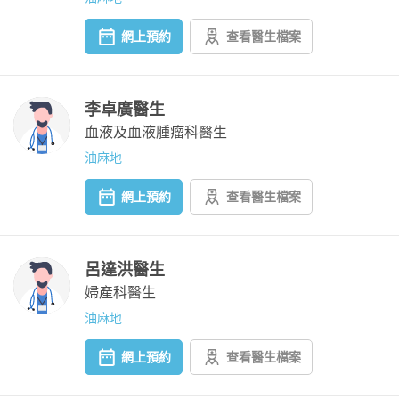
網上預約
查看醫生檔案
李卓廣醫生
血液及血液腫瘤科醫生
油麻地
網上預約
查看醫生檔案
呂達洪醫生
婦產科醫生
油麻地
網上預約
查看醫生檔案