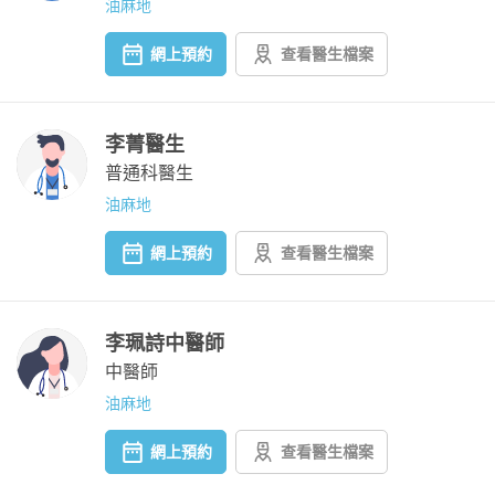
油麻地
網上預約
查看醫生檔案
李菁醫生
普通科醫生
油麻地
網上預約
查看醫生檔案
李珮詩中醫師
中醫師
油麻地
網上預約
查看醫生檔案