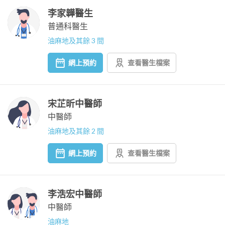
李家韡醫生
普通科醫生
油麻地及其餘 3 間
網上預約
查看醫生檔案
宋芷昕中醫師
中醫師
油麻地及其餘 2 間
網上預約
查看醫生檔案
李浩宏中醫師
中醫師
油麻地