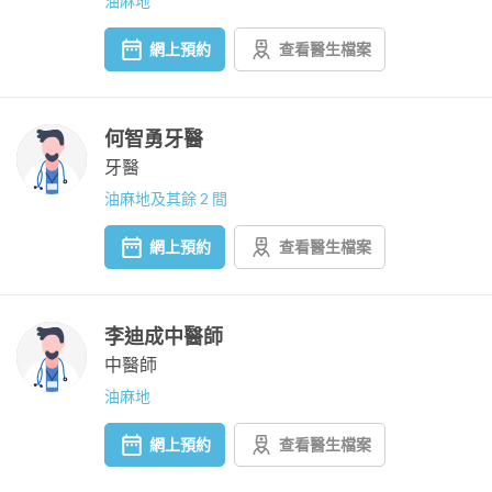
油麻地
網上預約
查看醫生檔案
何智勇牙醫
牙醫
油麻地及其餘 2 間
網上預約
查看醫生檔案
李迪成中醫師
中醫師
油麻地
網上預約
查看醫生檔案