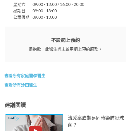
星期六
09:00 - 13:00 / 16:00 - 20:00
星期日
09:00 - 13:00
公眾假期
09:00 - 13:00
不設網上預約
很抱歉，此醫生尚未啟用網上預約服務。
查看所有家庭醫學醫生
查看所有沙田醫生
建議閱讀
流感高峰期易同時染肺炎球
菌？