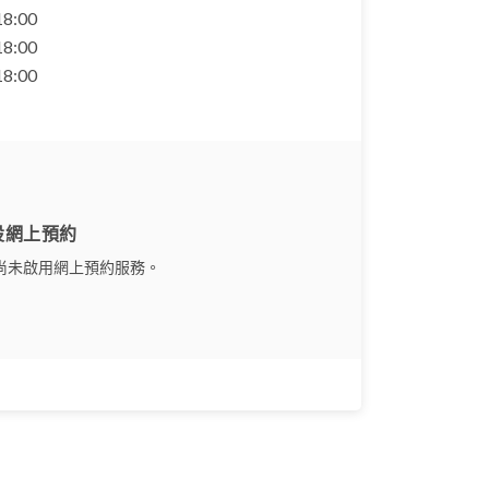
 18:00
 18:00
 18:00
設網上預約
尚未啟用網上預約服務。