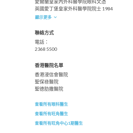
愛爾蘭皇家內外科醫學院眼科文憑
英國愛丁堡皇家外科醫學院院士 1984
顯示更多
聯絡方式
電話：
2368 5500
香港醫院名單
香港浸信會醫院
聖保祿醫院
聖德肋撒醫院
查看所有眼科醫生
查看所有旺角醫生
查看所有旺角中心1期醫生