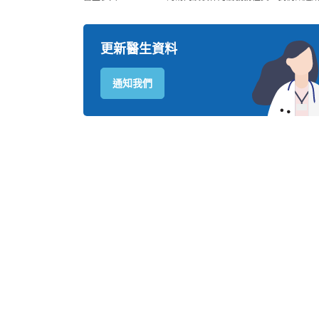
更新醫生資料
通知我們