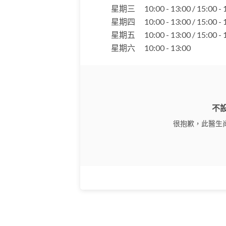
星期三
10:00 - 13:00 / 15:00 -
星期四
10:00 - 13:00 / 15:00 -
星期五
10:00 - 13:00 / 15:00 -
星期六
10:00 - 13:00
不
很抱歉，此醫生