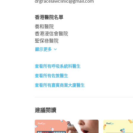
drgracelawclinic@gmail.com
香港醫院名單
養和醫院
香港浸信會醫院
聖保祿醫院
顯示更多
查看所有呼吸系統科醫生
查看所有佐敦醫生
查看所有嘉賓商業大廈醫生
建議閱讀