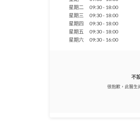
星期二
09:30 - 18:00
星期三
09:30 - 18:00
星期四
09:30 - 18:00
星期五
09:30 - 18:00
星期六
09:30 - 16:00
不
很抱歉，此醫生