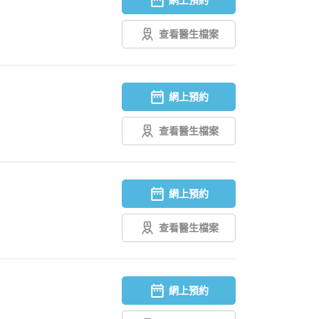
查看醫生檔案
網上預約
查看醫生檔案
網上預約
查看醫生檔案
網上預約