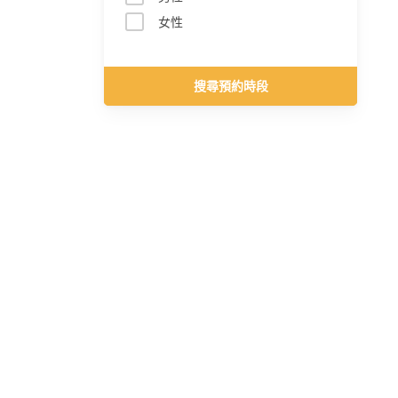
女性
搜尋預約時段