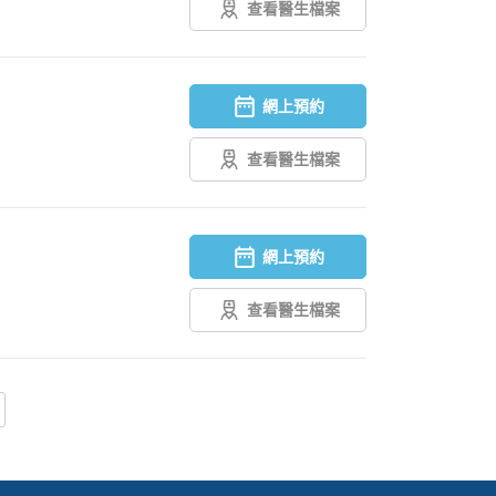
查看醫生檔案
網上預約
查看醫生檔案
網上預約
查看醫生檔案