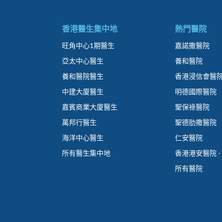
香港醫生集中地
熱門醫院
旺角中心1期醫生
嘉諾撒醫院
亞太中心醫生
養和醫院
養和醫院醫生
香港浸信會醫
中建大廈醫生
明德國際醫院
嘉賓商業大廈醫生
聖保祿醫院
萬邦行醫生
聖德肋撒醫院
海洋中心醫生
仁安醫院
所有醫生集中地
香港港安醫院 -
所有醫院