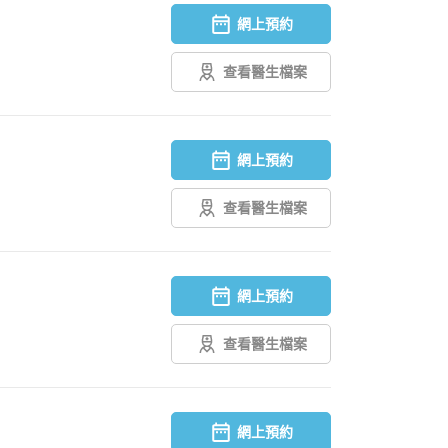
網上預約
查看醫生檔案
網上預約
查看醫生檔案
網上預約
查看醫生檔案
網上預約