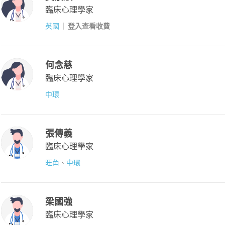
臨床心理學家
英國
登入查看收費
何念慈
臨床心理學家
中環
張傳義
臨床心理學家
旺角
、
中環
梁國強
臨床心理學家