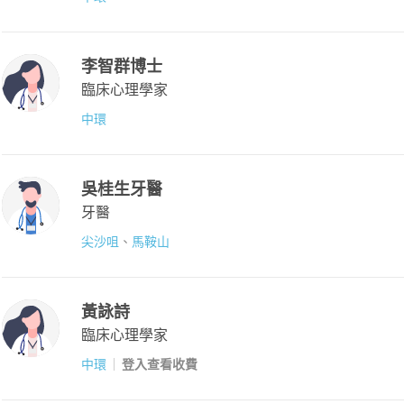
李智群博士
臨床心理學家
中環
吳桂生牙醫
牙醫
尖沙咀
、
馬鞍山
黃詠詩
臨床心理學家
中環
登入查看收費