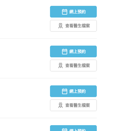
網上預約
查看醫生檔案
網上預約
查看醫生檔案
網上預約
查看醫生檔案
網上預約