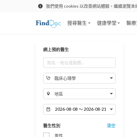
我們使用 cookies 以改善網站體驗，繼續瀏覽本
搜尋醫生
健康學堂
醫療
網上預約醫生
臨床心理學
地區
醫生性別
清空
男性