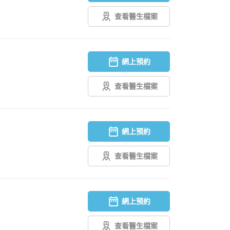
查看醫生檔案
網上預約
查看醫生檔案
網上預約
查看醫生檔案
網上預約
查看醫生檔案