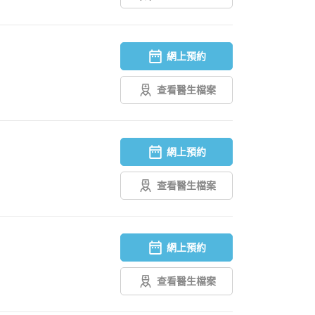
網上預約
查看醫生檔案
網上預約
查看醫生檔案
網上預約
查看醫生檔案