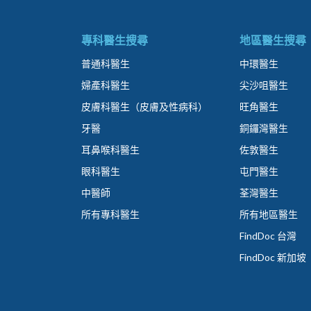
專科醫生搜尋
地區醫生搜尋
普通科醫生
中環醫生
婦產科醫生
尖沙咀醫生
皮膚科醫生（皮膚及性病科）
旺角醫生
牙醫
銅鑼灣醫生
耳鼻喉科醫生
佐敦醫生
眼科醫生
屯門醫生
中醫師
荃灣醫生
所有專科醫生
所有地區醫生
FindDoc 台灣
FindDoc 新加坡