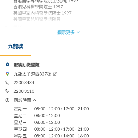
香港醫學專科學院院士(兒科) 1997
香港兒科醫學院院士 1997
英國皇家內科醫學院院士 1997
英國皇家兒科醫學院院員
電話：
顯示更多
2200 3102
2200 3434
九龍城
聖德肋撒醫院
聖德肋撒醫院
九龍太子道西327號
2200 3434
2200 3110
應診時間
星期一
08:00 - 12:00 / 17:00 - 21:00
星期二
08:00 - 12:00
星期三
08:00 - 12:00
星期四
08:00 - 12:00 / 17:00 - 21:00
星期五
08:00 - 12:00 / 14:00 - 16:00