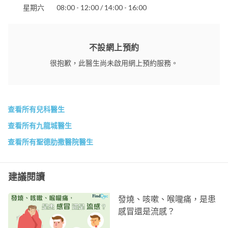
星期六
08:00 - 12:00 / 14:00 - 16:00
不設網上預約
很抱歉，此醫生尚未啟用網上預約服務。
查看所有兒科醫生
查看所有九龍城醫生
查看所有聖德肋撒醫院醫生
建議閱讀
發燒、咳嗽、喉嚨痛，是患
感冒還是流感？