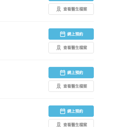
查看醫生檔案
網上預約
查看醫生檔案
網上預約
查看醫生檔案
網上預約
查看醫生檔案