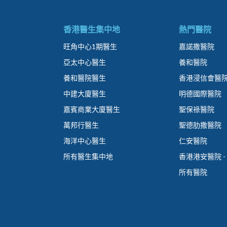
香港醫生集中地
熱門醫院
旺角中心1期醫生
嘉諾撒醫院
亞太中心醫生
養和醫院
養和醫院醫生
香港浸信會醫
中建大廈醫生
明德國際醫院
嘉賓商業大廈醫生
聖保祿醫院
萬邦行醫生
聖德肋撒醫院
海洋中心醫生
仁安醫院
所有醫生集中地
香港港安醫院 -
所有醫院