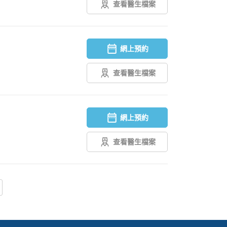
查看醫生檔案
網上預約
查看醫生檔案
網上預約
查看醫生檔案