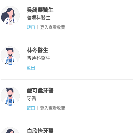
吳綺華醫生
普通科醫生
藍田
登入查看收費
林冬醫生
普通科醫生
藍田
嚴可偉牙醫
牙醫
藍田
登入查看收費
白欣怡牙醫