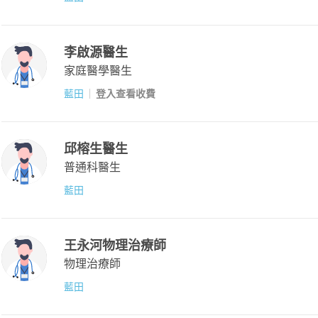
李啟源醫生
家庭醫學醫生
藍田
登入查看收費
邱榕生醫生
普通科醫生
藍田
王永河物理治療師
物理治療師
藍田