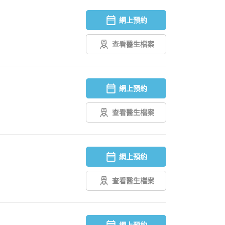
網上預約
查看醫生檔案
網上預約
查看醫生檔案
網上預約
查看醫生檔案
網上預約