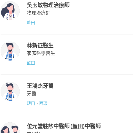
吳玉敏物理治療師
物理治療師
藍田
林新征醫生
家庭醫學醫生
藍田
王鴻杰牙醫
牙醫
藍田
、
西環
位元堂駐診中醫師 (藍田)中醫師