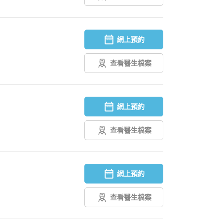
網上預約
查看醫生檔案
網上預約
查看醫生檔案
網上預約
查看醫生檔案