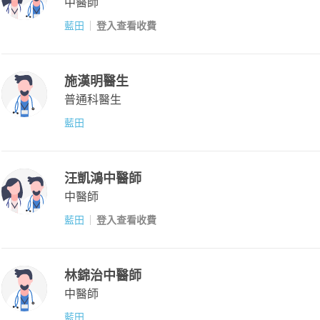
中醫師
藍田
登入查看收費
施漢明醫生
普通科醫生
藍田
汪凱鴻中醫師
中醫師
藍田
登入查看收費
林錦治中醫師
中醫師
藍田