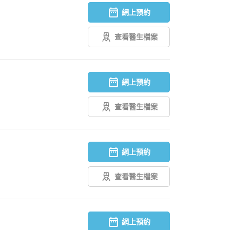
網上預約
查看醫生檔案
網上預約
查看醫生檔案
網上預約
查看醫生檔案
網上預約