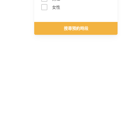
女性
搜尋預約時段