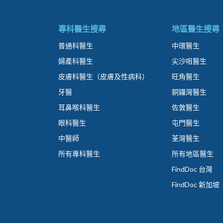
專科醫生搜尋
地區醫生搜尋
普通科醫生
中環醫生
婦產科醫生
尖沙咀醫生
皮膚科醫生（皮膚及性病科）
旺角醫生
牙醫
銅鑼灣醫生
耳鼻喉科醫生
佐敦醫生
眼科醫生
屯門醫生
中醫師
荃灣醫生
所有專科醫生
所有地區醫生
FindDoc 台灣
FindDoc 新加坡