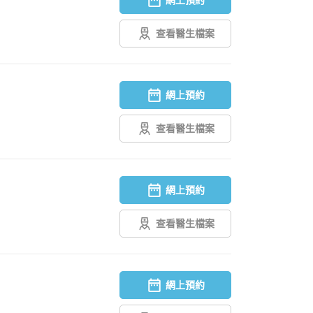
查看醫生檔案
網上預約
查看醫生檔案
網上預約
查看醫生檔案
網上預約