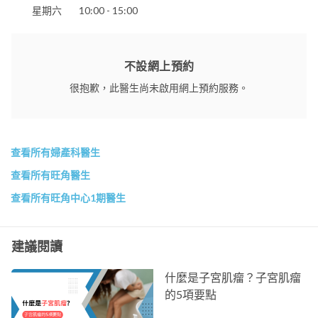
星期六
10:00 - 15:00
不設網上預約
很抱歉，此醫生尚未啟用網上預約服務。
查看所有婦產科醫生
查看所有旺角醫生
查看所有旺角中心1期醫生
建議閱讀
什麼是子宮肌瘤？子宮肌瘤
的5項要點