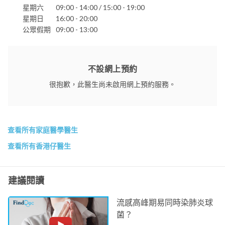
星期六
09:00 - 14:00 / 15:00 - 19:00
星期日
16:00 - 20:00
公眾假期
09:00 - 13:00
不設網上預約
很抱歉，此醫生尚未啟用網上預約服務。
查看所有家庭醫學醫生
查看所有香港仔醫生
建議閱讀
流感高峰期易同時染肺炎球
菌？