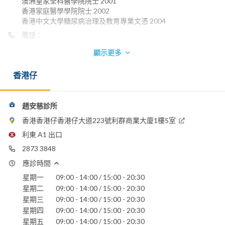
澳洲皇家全科醫學院院士 2001
香港家庭醫學學院院士 2002
香港中文大學糖尿病治理及教育專業文憑 2004
電話：
2873 3848
顯示更多
電郵：
drochiu@netvigator.com
香港仔
趙安慈診所
香港香港仔香港仔大道223號利群商業大廈1樓5室
利東 A1 出口
2873 3848
應診時間
星期一
09:00 - 14:00 / 15:00 - 20:30
星期二
09:00 - 14:00 / 15:00 - 20:30
星期三
09:00 - 14:00 / 15:00 - 20:30
星期四
09:00 - 14:00 / 15:00 - 20:30
星期五
09:00 - 14:00 / 15:00 - 20:30