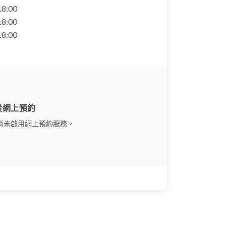
 18:00
 18:00
 18:00
設網上預約
尚未啟用網上預約服務。