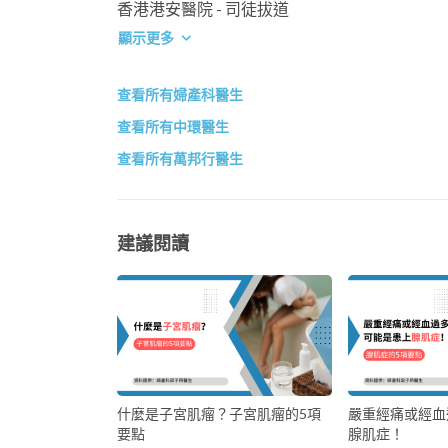
香港港安醫院 - 司徒拔道
顯示更多
查看所有婦產科醫生
查看所有中環醫生
查看所有萬邦行醫生
建議閱讀
什麼是子宮肌瘤？子宮肌瘤的5項
嚴重經痛或經血
要點
腺肌症！