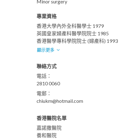
Minor surgery
專業資格
香港大學內外全科醫學士 1979
英國皇家婦產科醫學院院士 1985
香港醫學專科學院院士 (婦產科) 1993
顯示更多
聯絡方式
電話：
2810 0060
電郵：
chiukm@hotmail.com
香港醫院名單
嘉諾撒醫院
養和醫院