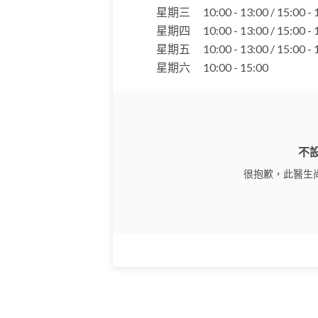
星期三
10:00 - 13:00 / 15:00 -
星期四
10:00 - 13:00 / 15:00 -
星期五
10:00 - 13:00 / 15:00 -
星期六
10:00 - 15:00
不
很抱歉，此醫生