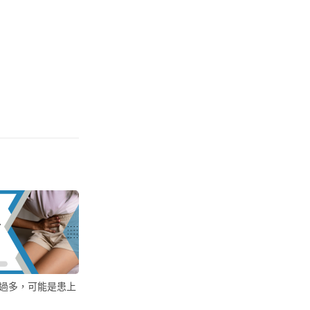
過多，可能是患上