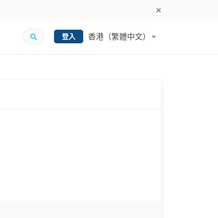
香港（繁體中文）
登入