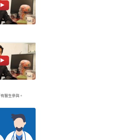
所有醫生參與。