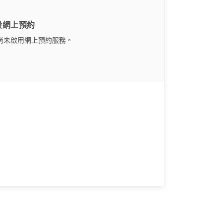
設網上預約
尚未啟用網上預約服務。