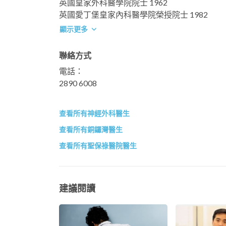
英國皇家外科醫學院院士 1962
英國愛丁堡皇家內科醫學院榮授院士 1982
顯示更多
聯絡方式
電話：
2890 6008
查看所有神經外科醫生
查看所有銅鑼灣醫生
查看所有聖保祿醫院醫生
建議閱讀