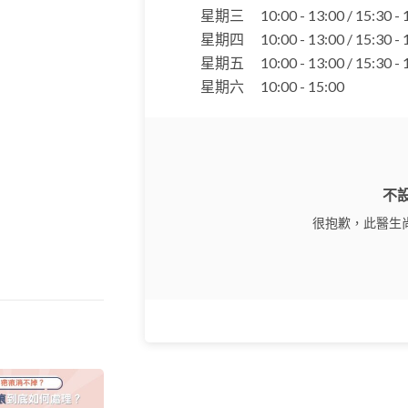
星期三
10:00 - 13:00 / 15:30 -
星期四
10:00 - 13:00 / 15:30 -
星期五
10:00 - 13:00 / 15:30 -
星期六
10:00 - 15:00
不
很抱歉，此醫生