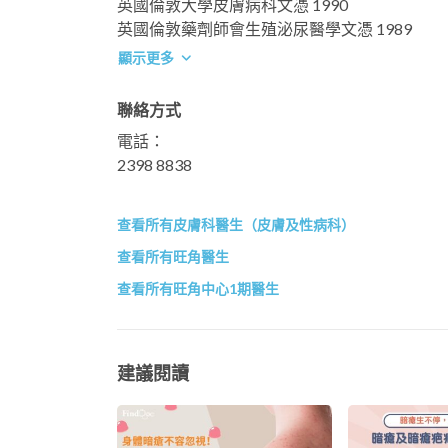
英國倫敦大學皮膚病科文憑 1990
英國倫敦藥劑師會生殖泌尿醫學文憑 1989
顯示更多
聯絡方式
電話：
2398 8838
查看所有皮膚科醫生（皮膚及性病科）
查看所有旺角醫生
查看所有旺角中心1期醫生
建議閱讀