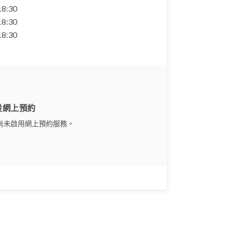
 18:30
 18:30
 18:30
設網上預約
尚未啟用網上預約服務。