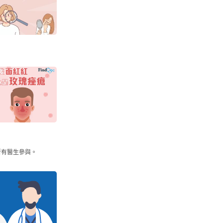
所有醫生參與。