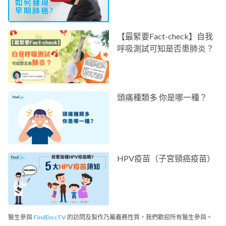
【最緊要Fact-check】自我
呼吸測試可知是否患肺炎？
頭痛種類多 你是哪一種？
HPV疫苗（子宮頸癌疫苗）
醫生參與
FindDocTV
的訪問及製作乃屬義務性質，我們歡迎所有醫生參與。