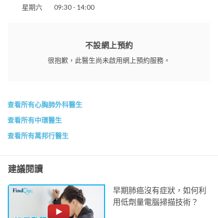
星期六
09:30 - 14:00
不設網上預約
很抱歉，此醫生尚未啟用網上預約服務。
查看所有心胸肺外科醫生
查看所有中環醫生
查看所有萬邦行醫生
建議閱讀
早期肺癌沒有症狀，如何利
用低劑量電腦掃描技術？