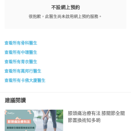
不設網上預約
很抱歉，此醫生尚未啟用網上預約服務。
查看所有骨科醫生
查看所有中環醫生
查看所有青衣醫生
查看所有萬邦行醫生
查看所有卡佛大廈醫生
建議閱讀
膝頭痛治療有法 膝關節全關
節置換術知多啲