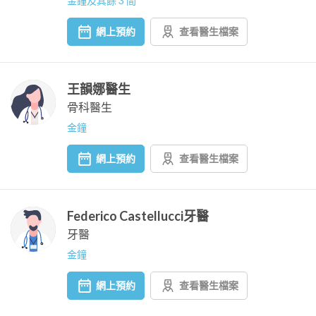
金鐘及其餘 3 間
網上預約
查看醫生檔案
王韻娜醫生
骨科醫生
金鐘
網上預約
查看醫生檔案
Federico Castellucci牙醫
牙醫
金鐘
網上預約
查看醫生檔案