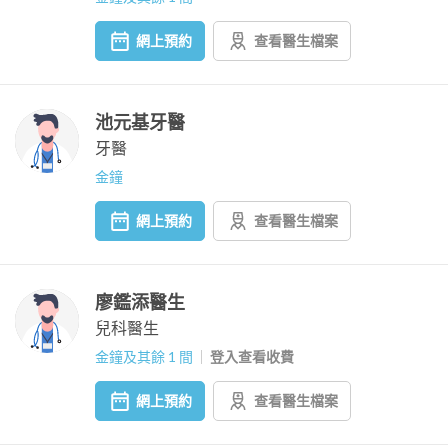
網上預約
查看醫生檔案
池元基牙醫
牙醫
金鐘
網上預約
查看醫生檔案
廖鑑添醫生
兒科醫生
金鐘及其餘 1 間
登入查看收費
網上預約
查看醫生檔案