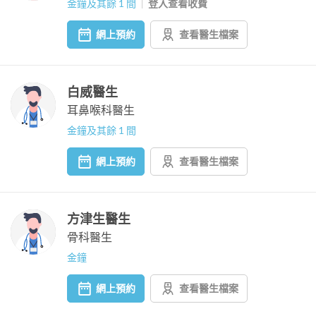
金鐘及其餘 1 間
登入查看收費
網上預約
查看醫生檔案
白威醫生
耳鼻喉科醫生
金鐘及其餘 1 間
網上預約
查看醫生檔案
方津生醫生
骨科醫生
金鐘
網上預約
查看醫生檔案