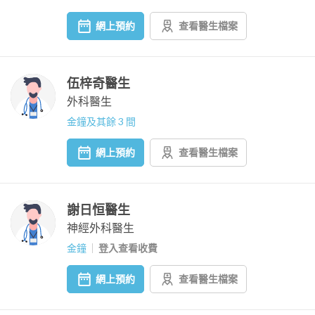
網上預約
查看醫生檔案
伍梓奇醫生
外科醫生
金鐘及其餘 3 間
網上預約
查看醫生檔案
謝日恒醫生
神經外科醫生
金鐘
登入查看收費
網上預約
查看醫生檔案