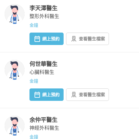
李天澤醫生
整形外科醫生
金鐘
網上預約
查看醫生檔案
何世華醫生
心臟科醫生
金鐘
網上預約
查看醫生檔案
余仲平醫生
神經外科醫生
金鐘