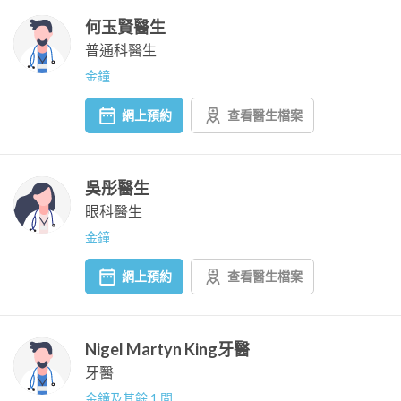
何玉賢醫生
普通科醫生
金鐘
網上預約
查看醫生檔案
吳彤醫生
眼科醫生
金鐘
網上預約
查看醫生檔案
Nigel Martyn King牙醫
牙醫
金鐘及其餘 1 間