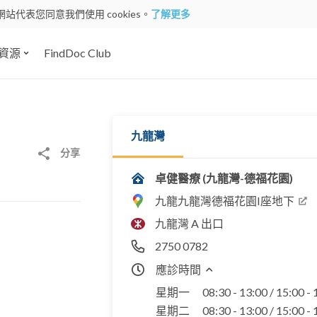
網站代表您同意我們使用 cookies。
了解更多
資源
FindDoc Club
九龍灣
分享
卓健醫療 (九龍灣-德福花園)
九龍九龍灣德福花園I座地下
九龍灣 A 出口
2750 0782
應診時間
星期一
08:30 - 13:00 / 15:00 -
星期二
08:30 - 13:00 / 15:00 -