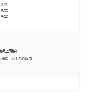
 19:00
 19:00
 19:00
設網上預約
尚未啟用網上預約服務。