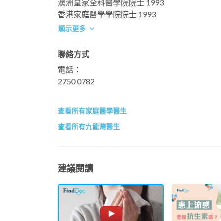
澳洲皇家全科醫學院院士 1993
香港家庭醫學學院院士 1993
顯示更多
聯絡方式
電話：
2750 0782
查看所有家庭醫學醫生
查看所有九龍灣醫生
建議閱讀