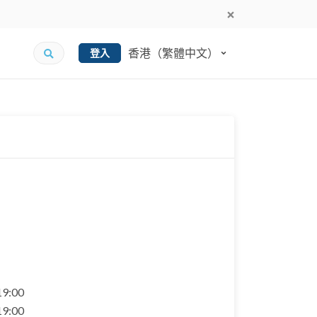
香港（繁體中文）
登入
 19:00
 19:00