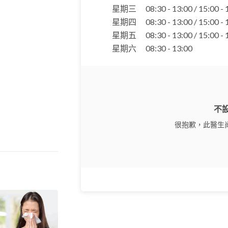
星期三
08:30 - 13:00 / 15:00 -
星期四
08:30 - 13:00 / 15:00 -
星期五
08:30 - 13:00 / 15:00 -
星期六
08:30 - 13:00
不
很抱歉，此醫生