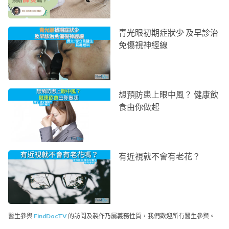
青光眼初期症狀少 及早診治
免傷視神經線
想預防患上眼中風？ 健康飲
食由你做起
有近視就不會有老花？
醫生參與
FindDocTV
的訪問及製作乃屬義務性質，我們歡迎所有醫生參與。