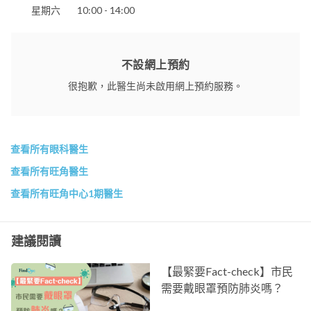
星期六
10:00 - 14:00
不設網上預約
很抱歉，此醫生尚未啟用網上預約服務。
查看所有眼科醫生
查看所有旺角醫生
查看所有旺角中心1期醫生
建議閱讀
【最緊要Fact-check】市民
需要戴眼罩預防肺炎嗎？