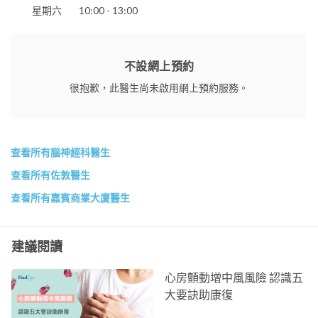
星期六
10:00 - 13:00
不設網上預約
很抱歉，此醫生尚未啟用網上預約服務。
查看所有腦神經科醫生
查看所有佐敦醫生
查看所有嘉賓商業大廈醫生
建議閱讀
心房顫動增中風風險 認識五
大要訣助康復