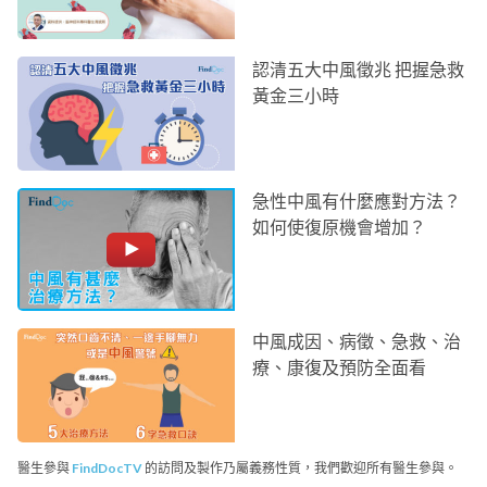
認清五大中風徵兆 把握急救
黃金三小時
急性中風有什麼應對方法？
如何使復原機會增加？
中風成因、病徵、急救、治
療、康復及預防全面看
醫生參與
FindDocTV
的訪問及製作乃屬義務性質，我們歡迎所有醫生參與。