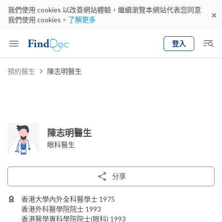
我們使用 cookies 以改善網站體驗，繼續瀏覽本網站代表您同意
我們使用 cookies。
了解更多
登入
Keyword
預約醫生
陳志明醫生
預約醫生
gender
wknd[
專科
選擇地區
預約日期
陳志明醫生
眼科醫生
分享
香港大學內外全科醫學士 1975
香港外科醫學院院士 1993
香港醫學專科學院院士(眼科) 1993