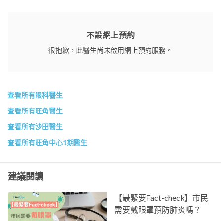
不設網上預約
很抱歉，此醫生尚未啟用網上預約服務。
查看所有眼科醫生
查看所有旺角醫生
查看所有沙田醫生
查看所有旺角中心1期醫生
建議閱讀
【最緊要Fact-check】市民
需要戴眼罩預防肺炎嗎？