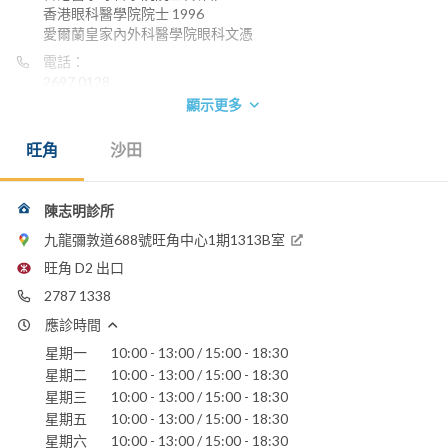
香港眼科醫學院院士 1996
愛爾蘭皇家內外科醫學院眼科文憑
電話：
2697 0128
2787 1338
顯示更多
旺角
沙田
陳志明診所
九龍彌敦道688號旺角中心1期1313B室
旺角 D2 出口
2787 1338
應診時間
星期一
10:00 - 13:00 / 15:00 - 18:30
星期二
10:00 - 13:00 / 15:00 - 18:30
星期三
10:00 - 13:00 / 15:00 - 18:30
星期五
10:00 - 13:00 / 15:00 - 18:30
星期六
10:00 - 13:00 / 15:00 - 18:30