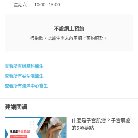
星期六
10:00 - 15:00
不設網上預約
很抱歉，此醫生尚未啟用網上預約服務。
查看所有婦產科醫生
查看所有尖沙咀醫生
查看所有海洋中心醫生
建議閱讀
什麼是子宮肌瘤？子宮肌瘤
的5項要點