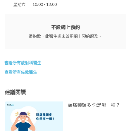
星期六
10:00 - 13:00
不設網上預約
很抱歉，此醫生尚未啟用網上預約服務。
查看所有放射科醫生
查看所有佐敦醫生
建議閱讀
頭痛種類多 你是哪一種？