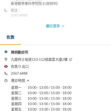
香港醫學專科學院院士(放射科)
電話：
2367 6488
顯示更多
佐敦
陳炳勳診所
九龍柯士甸道110-112號靄雲大廈2樓
佐敦 D 出口
2367 6488
應診時間
星期一
10:00 - 13:00 / 15:00 - 18:00
星期二
10:00 - 13:00 / 15:00 - 18:00
星期三
10:00 - 13:00 / 15:00 - 18:00
星期四
10:00 - 13:00 / 15:00 - 18:00
星期五
10:00 - 13:00 / 15:00 - 18:00