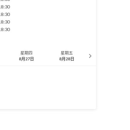
 18:30
 18:30
 18:30
 18:30
星期四
星期五
星期一
8月27日
8月28日
8月31日