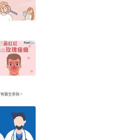
所有醫生參與。