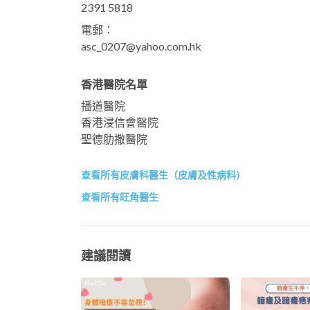
2391 5818
電郵：
asc_0207@yahoo.com.hk
香港醫院名單
播道醫院
香港浸信會醫院
聖德肋撒醫院
查看所有皮膚科醫生（皮膚及性病科）
查看所有旺角醫生
建議閱讀