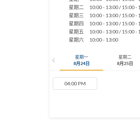
星期二
10:00 - 13:00 / 15:00 -
星期三
10:00 - 13:00 / 15:00 -
星期四
10:00 - 13:00 / 15:00 -
星期五
10:00 - 13:00 / 15:00 -
星期六
10:00 - 13:00
星期一
星期二
8月24日
8月25日
04:00 PM