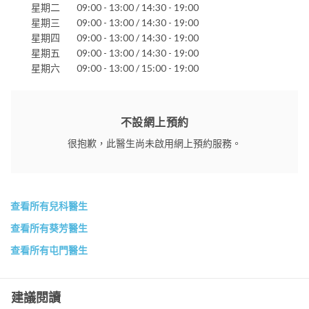
星期二
09:00 - 13:00 / 14:30 - 19:00
星期三
09:00 - 13:00 / 14:30 - 19:00
星期四
09:00 - 13:00 / 14:30 - 19:00
星期五
09:00 - 13:00 / 14:30 - 19:00
星期六
09:00 - 13:00 / 15:00 - 19:00
不設網上預約
很抱歉，此醫生尚未啟用網上預約服務。
查看所有兒科醫生
查看所有葵芳醫生
查看所有屯門醫生
建議閱讀