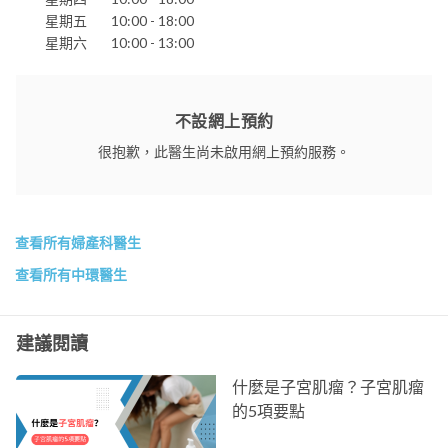
星期五
10:00 - 18:00
星期六
10:00 - 13:00
不設網上預約
很抱歉，此醫生尚未啟用網上預約服務。
查看所有婦產科醫生
查看所有中環醫生
建議閱讀
什麼是子宮肌瘤？子宮肌瘤
的5項要點