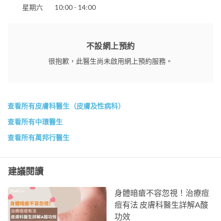
星期六
10:00 - 14:00
不設網上預約
很抱歉，此醫生尚未啟用網上預約服務。
查看所有皮膚科醫生（皮膚及性病科）
查看所有中環醫生
查看所有萬邦行醫生
建議閱讀
身體暗瘡不容忽視！治療痘
痘有法 皮膚科醫生詳解A酸
功效