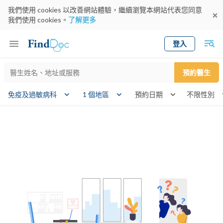
我們使用 cookies 以改善網站體驗，繼續瀏覽本網站代表您同意
我們使用 cookies。
了解更多
登入
Keyword
預約醫生
gender
免疫及過敏病科
1 個地區
預約日期