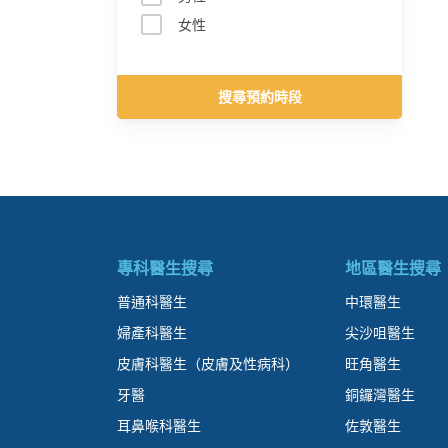
女性
搜尋預約時段
專科醫生搜尋
地區醫生搜尋
普通科醫生
中環醫生
婦產科醫生
尖沙咀醫生
皮膚科醫生（皮膚及性病科）
旺角醫生
牙醫
銅鑼灣醫生
耳鼻喉科醫生
佐敦醫生