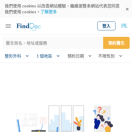
我們使用 cookies 以改善網站體驗，繼續瀏覽本網站代表您同意
我們使用 cookies。
了解更多
登入
Keyword
預約醫生
gender
wk
整形外科
1 個地區
預約日期