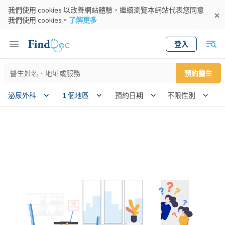
我們使用 cookies 以改善網站體驗，繼續瀏覽本網站代表您同意
我們使用 cookies。
了解更多
登入
Keyword
預約醫生
gender
wk
泌尿外科
1 個地區
預約日期