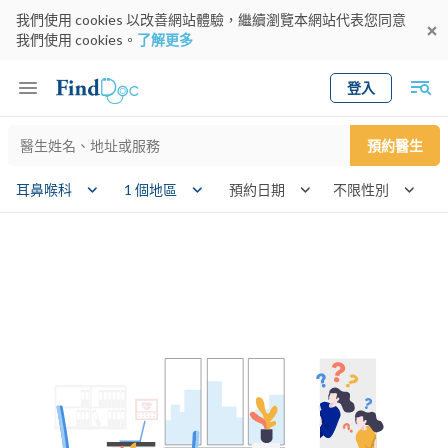
我們使用 cookies 以改善網站體驗，繼續瀏覽本網站代表您同意
我們使用 cookies。
了解更多
登入
Keyword
預約醫生
gender
wk
耳鼻喉科
1 個地區
預約日期