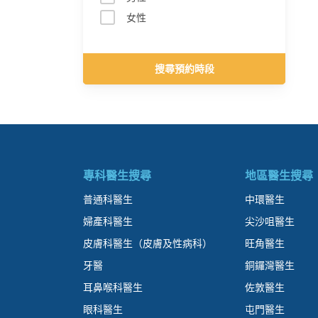
女性
搜尋預約時段
專科醫生搜尋
地區醫生搜尋
普通科醫生
中環醫生
婦產科醫生
尖沙咀醫生
皮膚科醫生（皮膚及性病科）
旺角醫生
牙醫
銅鑼灣醫生
耳鼻喉科醫生
佐敦醫生
眼科醫生
屯門醫生