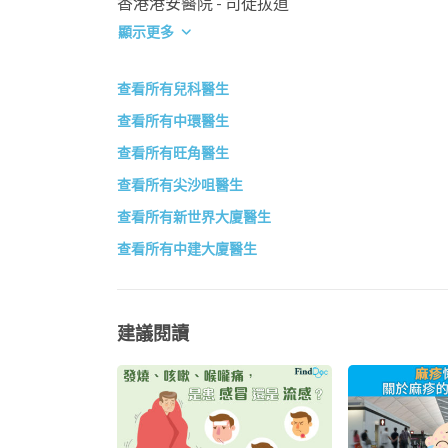
香港港安醫院 - 司徒拔道
顯示更多
查看所有兒科醫生
查看所有中環醫生
查看所有旺角醫生
查看所有尖沙咀醫生
查看所有新世界大廈醫生
查看所有中建大廈醫生
建議閱讀