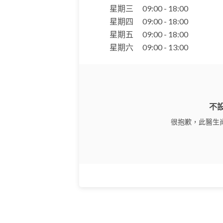
星期三
09:00 - 18:00
星期四
09:00 - 18:00
星期五
09:00 - 18:00
星期六
09:00 - 13:00
不
很抱歉，此醫生