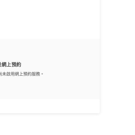
設網上預約
尚未啟用網上預約服務。