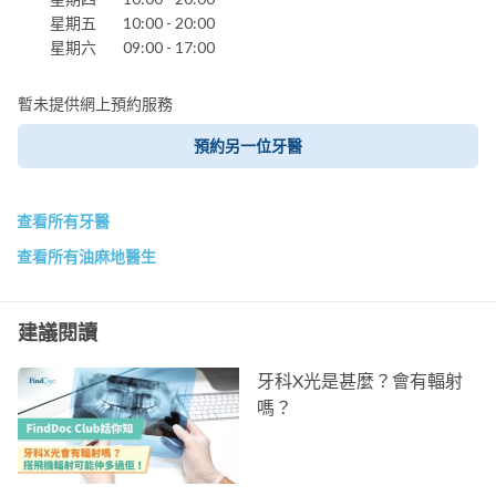
星期五
10:00 - 20:00
星期六
09:00 - 17:00
暫未提供網上預約服務
預約另一位牙醫
查看所有牙醫
查看所有油麻地醫生
建議閱讀
牙科X光是甚麼？會有輻射
嗎？