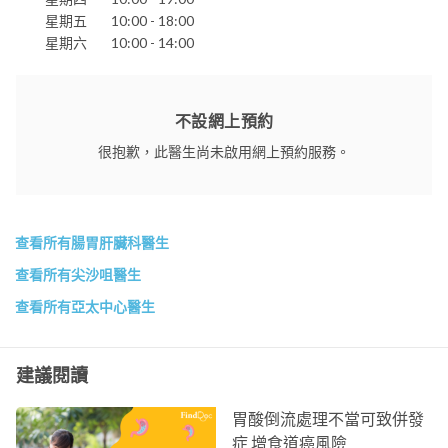
星期五
10:00 - 18:00
星期六
10:00 - 14:00
不設網上預約
很抱歉，此醫生尚未啟用網上預約服務。
查看所有腸胃肝臟科醫生
查看所有尖沙咀醫生
查看所有亞太中心醫生
建議閱讀
胃酸倒流處理不當可致併發
症 增食道癌風險