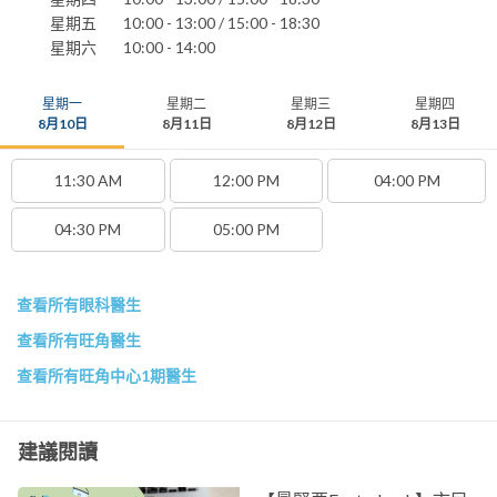
星期五
10:00 - 13:00 / 15:00 - 18:30
星期六
10:00 - 14:00
星期一
星期二
星期三
星期四
8月10日
8月11日
8月12日
8月13日
11:30 AM
12:00 PM
04:00 PM
04:30 PM
05:00 PM
查看所有眼科醫生
查看所有旺角醫生
查看所有旺角中心1期醫生
建議閱讀