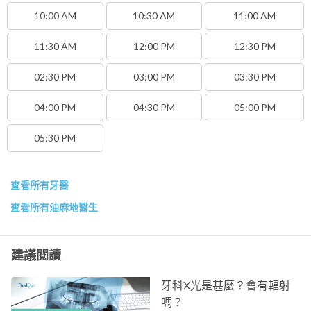
10:00 AM
10:30 AM
11:00 AM
11:30 AM
12:00 PM
12:30 PM
02:30 PM
03:00 PM
03:30 PM
04:00 PM
04:30 PM
05:00 PM
05:30 PM
查看所有牙醫
查看所有油麻地醫生
建議閱讀
牙科X光是甚麼？會有輻射
嗎？