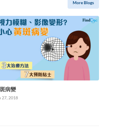
More Blogs
斑病變
n 27, 2018