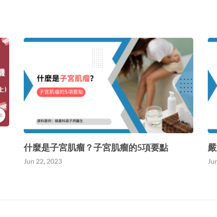
什麼是子宮肌瘤？子宮肌瘤的5項要點
嚴
Jun 22, 2023
Ju