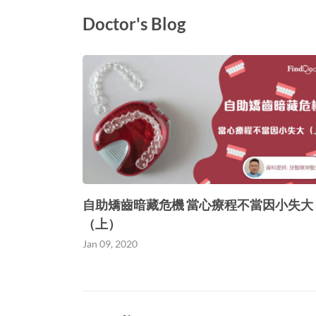
Doctor's Blog
自助矯齒暗藏危機 當心療程不當因小失大
（上）
Jan 09, 2020