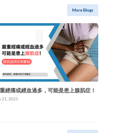
More Blogs
重經痛或經血過多，可能是患上腺肌症！
n 21, 2023