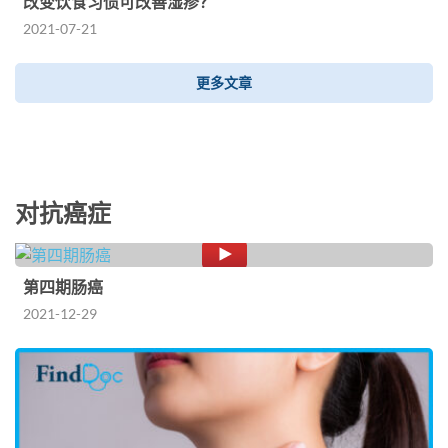
改变饮食习惯可改善湿疹？
2021-07-21
更多文章
对抗癌症
第四期肠癌
2021-12-29