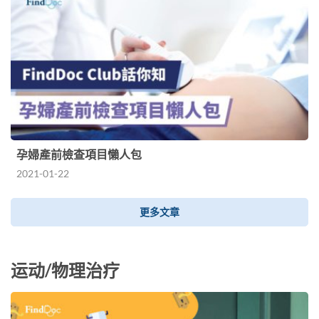
孕婦產前檢查項目懶人包
2021-01-22
更多文章
运动/物理治疗