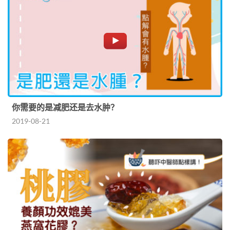
你需要的是减肥还是去水肿？
2019-08-21