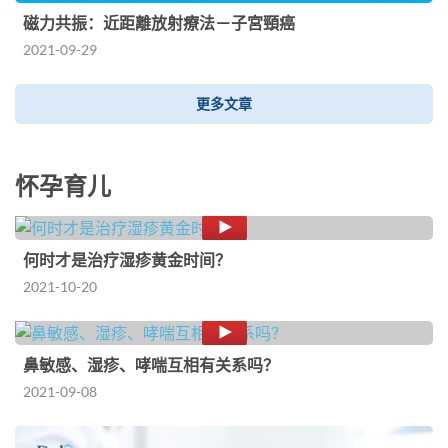
磁力共振：近距離放射療法－子宮頸癌
2021-09-29
更多文章
怀孕育儿
何时才是治疗湿疹黄金时间？
2021-10-20
鼻敏感、湿疹、哮喘互相有关系吗？
2021-09-08