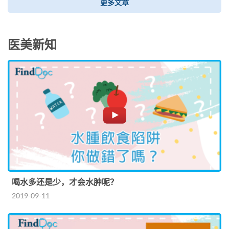
更多文章
医美新知
喝水多还是少，才会水肿呢？
2019-09-11