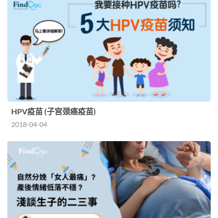
HPV疫苗 (子宫颈癌疫苗)
2018-04-04