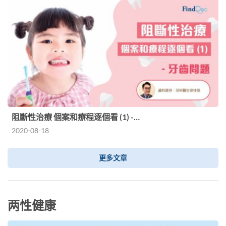
阻斷性治療 個案和療程逐個看 (1) -…
2020-08-18
更多文章
两性健康