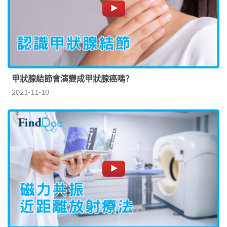
甲狀腺結節會演變成甲狀腺癌嗎？
2021-11-10