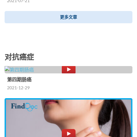
2021-07-21
更多文章
对抗癌症
第四期肠癌
2021-12-29