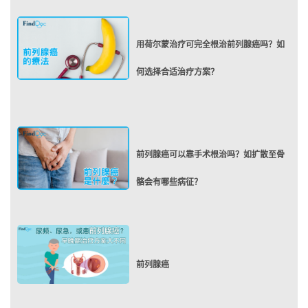
用荷尔蒙治疗可完全根治前列腺癌吗？如
何选择合适治疗方案？
前列腺癌可以靠手术根治吗？如扩散至骨
骼会有哪些病征？
前列腺癌