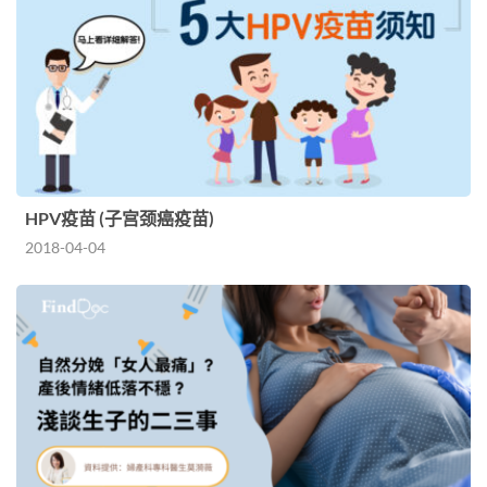
HPV疫苗 (子宫颈癌疫苗)
2018-04-04