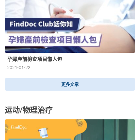
孕婦產前檢查項目懶人包
2021-01-22
更多文章
运动/物理治疗