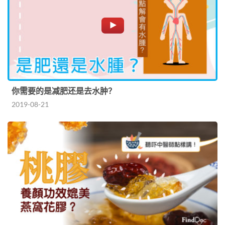
你需要的是减肥还是去水肿？
2019-08-21