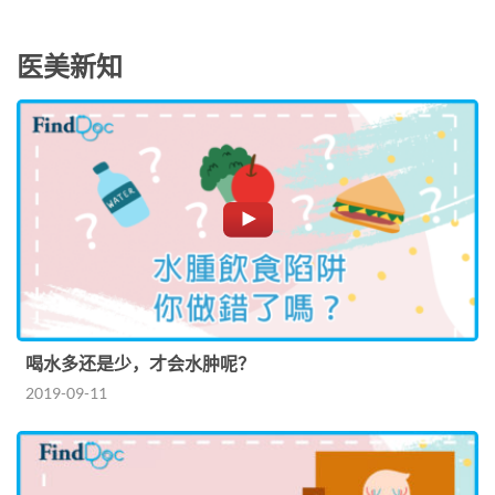
医美新知
喝水多还是少，才会水肿呢？
2019-09-11