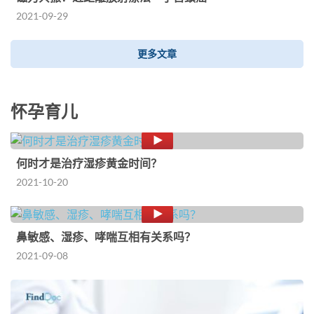
2021-09-29
更多文章
怀孕育儿
何时才是治疗湿疹黄金时间？
2021-10-20
鼻敏感、湿疹、哮喘互相有关系吗？
2021-09-08