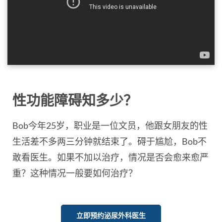
性功能障碍知多少？
Bob今年25岁，职业是一位文员，他跟女朋友的性
生活差不多两三分钟就结束了。碍于尴尬，Bob不
敢看医生。如果不加以治疗，情况是否会愈来愈严
重？这种情况一般要如何治疗？
立即预约泌尿外科医生