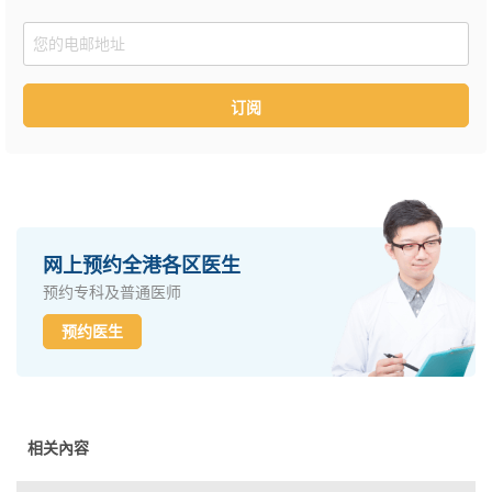
Email
订阅
网上预约全港各区医生
预约专科及普通医师
预约医生
相关內容