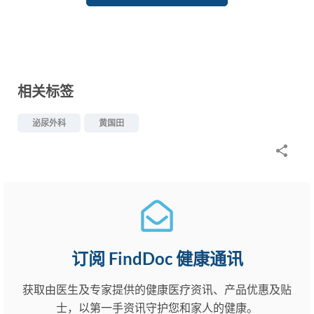
相关标签
泌尿外科
黄国田
订阅 FindDoc 健康通讯
获取由医生及专家提供的健康医疗资讯、产品优惠及贴
士，以第一手资讯守护您和家人的健康。