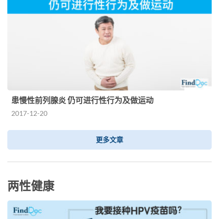
患慢性前列腺炎 仍可进行性行为及做运动
2017-12-20
更多文章
两性健康