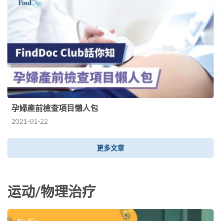
孕婦產前檢查項目懶人包
2021-01-22
更多文章
运动/物理治疗