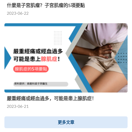
什麼是子宮肌瘤？子宮肌瘤的5項要點
2023-06-22
嚴重經痛或經血過多，可能是患上腺肌症！
2023-06-21
更多文章