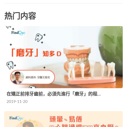
热门内容
在矯正前排牙齒前，必須先進行「磨牙」的程…
2019-11-20