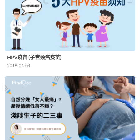
HPV疫苗 (子宫颈癌疫苗)
2018-04-04