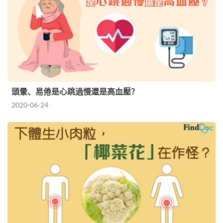
頭暈、易倦是心跳過慢還是高血壓？
2020-06-24