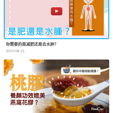
你需要的是减肥还是去水肿？
2019-08-21