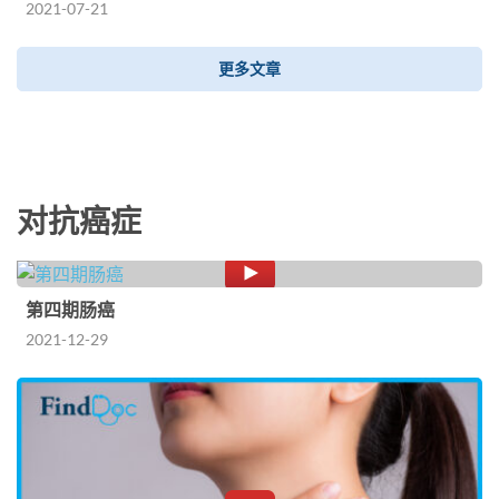
2021-07-21
更多文章
对抗癌症
第四期肠癌
2021-12-29