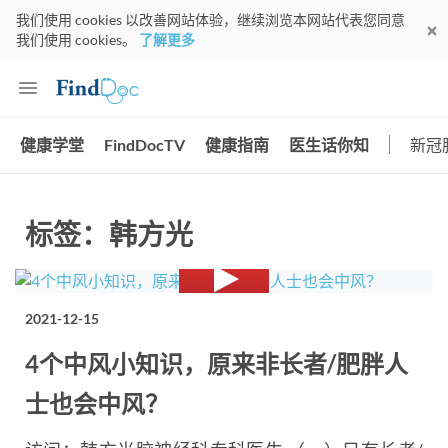
我们使用 cookies 以改善网站体验，继续浏览本网站代表您同意
我们使用 cookies。
了解更多
健康学堂
FindDocTV
健康指南
医生话你知
新冠
标签：韩方光
2021-12-15
4个中风小知识，原来非长者/肥胖人
士也会中风？