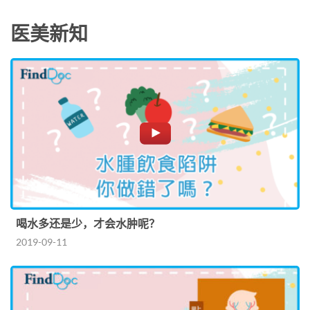
医美新知
喝水多还是少，才会水肿呢？
2019-09-11