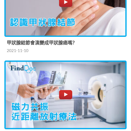
甲狀腺結節會演變成甲狀腺癌嗎？
2021-11-10