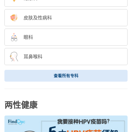
皮肤及性病科
眼科
耳鼻喉科
查看所有专科
两性健康