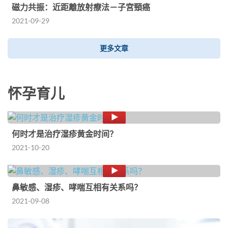
磁力共振：近距離放射療法－子宮頸癌
2021-09-29
更多文章
怀孕育儿
何时才是治疗湿疹黄金时间？
2021-10-20
鼻敏感、湿疹、哮喘互相有关系吗？
2021-09-08