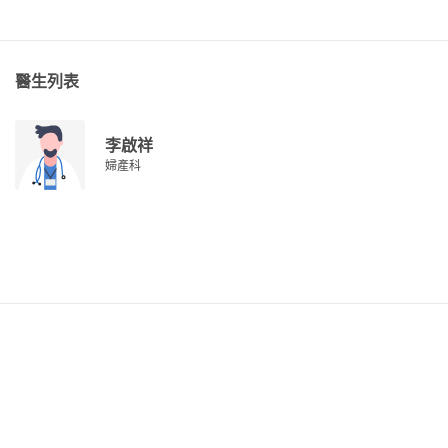
醫生列表
李啟祥
婦產科