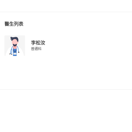
醫生列表
李松汝
普通科