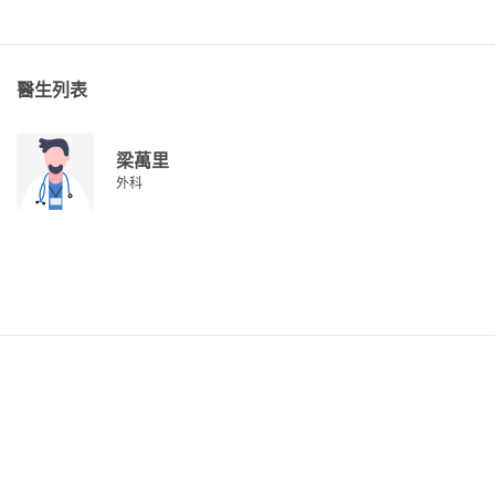
醫生列表
梁萬里
外科