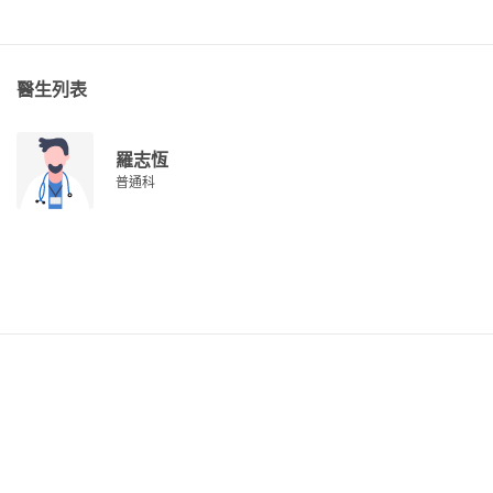
醫生列表
羅志恆
普通科