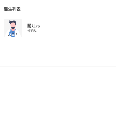
醫生列表
關江元
普通科