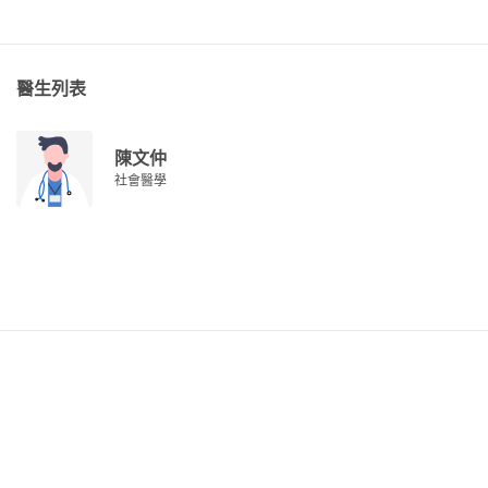
醫生列表
陳文仲
社會醫學