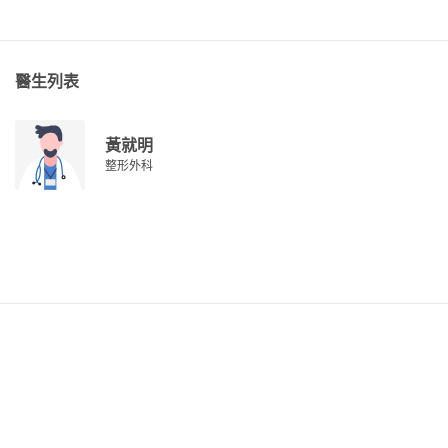
醫生列表
黃就明
整形外科