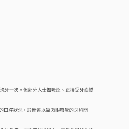
洗牙一次。但部分人士如吸煙、正接受牙齒矯
你的口腔狀況，診斷難以靠肉眼察覺的牙科問