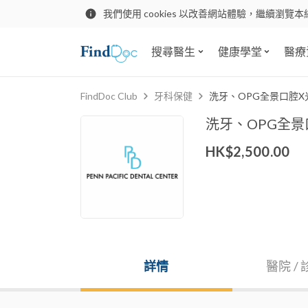
我們使用 cookies 以改善網站體驗，繼續瀏覽本
搜尋醫生
健康學堂
醫療
FindDoc Club
牙科保健
洗牙、OPG全景口腔
洗牙、OPG全
HK$2,500.00
詳情
醫院 /