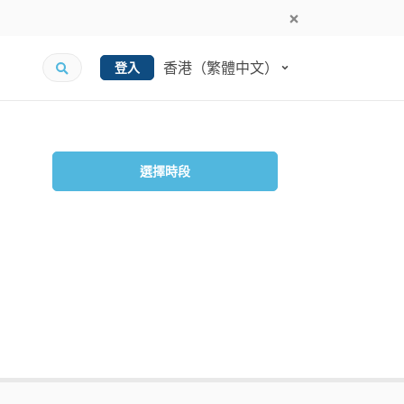
香港（繁體中文）
登入
選擇時段