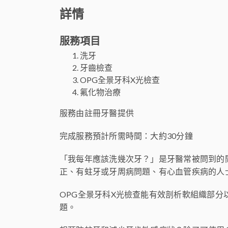
詳情
服務項目
洗牙
牙齒檢查
OPG全景牙科X光檢查
氟化物治療
服務由註冊牙醫提供
完成服務預計所需時間：大約30分鐘
「我每年應該洗幾次牙？」是牙醫常被問到的
正、有蛀牙或牙周病問題、有心血管疾病的人
OPG全景牙科X光檢查能有效剖析軟組織部
題。