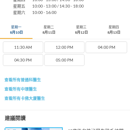
星期五
10:00 - 13:00 / 14:30 - 18:00
星期六
10:00 - 16:00
星期一
星期二
星期三
星期四
8月10日
8月11日
8月12日
8月13日
11:30 AM
12:00 PM
04:00 PM
04:30 PM
05:00 PM
查看所有普通科醫生
查看所有中環醫生
查看所有卡佛大廈醫生
建議閱讀