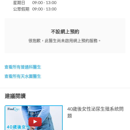
星期日
09:00 - 13:00
公眾假期
09:00 - 13:00
不設網上預約
很抱歉，此醫生尚未啟用網上預約服務。
查看所有普通科醫生
查看所有天水圍醫生
建議閱讀
40歲後女性泌尿生殖系統問
題