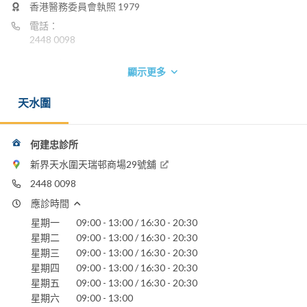
香港醫務委員會執照 1979
電話：
2448 0098
寶血醫院
顯示更多
天水圍
何建忠診所
新界天水圍天瑞邨商場29號舖
2448 0098
應診時間
星期一
09:00 - 13:00 / 16:30 - 20:30
星期二
09:00 - 13:00 / 16:30 - 20:30
星期三
09:00 - 13:00 / 16:30 - 20:30
星期四
09:00 - 13:00 / 16:30 - 20:30
星期五
09:00 - 13:00 / 16:30 - 20:30
星期六
09:00 - 13:00